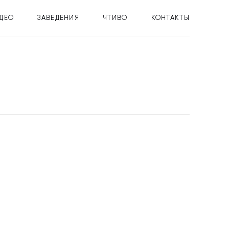
ДЕО
ЗАВЕДЕНИЯ
ЧТИВО
КОНТАКТЫ