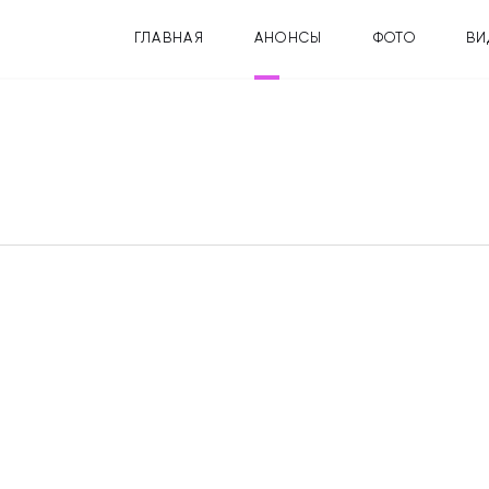
ГЛАВНАЯ
АНОНСЫ
ФОТО
ВИ