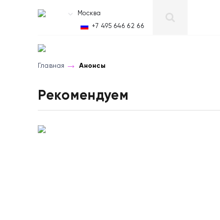
Москва
RU
+7 495 646 62 66
Главная
Анонсы
Рекомендуем