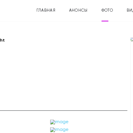
ГЛАВНАЯ
АНОНСЫ
ФОТО
ВИ
ght