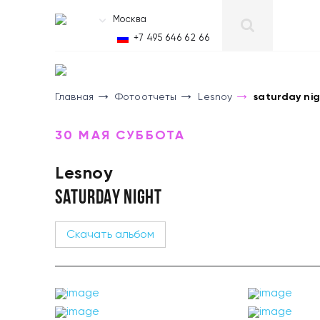
Москва
RU
+7 495 646 62 66
Главная
Фотоотчеты
Lesnoy
saturday ni
30 МАЯ СУББОТА
Lesnoy
SATURDAY NIGHT
Скачать альбом