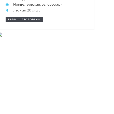
Менделеевская, Белорусская
Лесная, 20 стр. 5
БАРЫ
РЕСТОРАНЫ