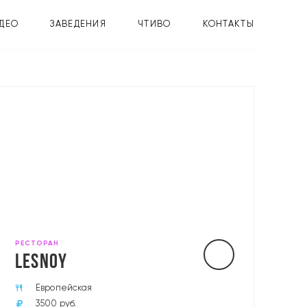
ДЕО
ЗАВЕДЕНИЯ
ЧТИВО
КОНТАКТЫ
РЕСТОРАН
LESNOY
Европейская
3500 руб.