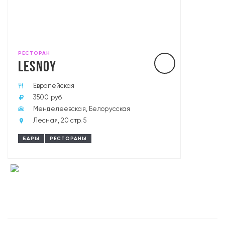
РЕСТОРАН
LESNOY
Европейская
3500 руб.
Менделеевская, Белорусская
Лесная, 20 стр. 5
БАРЫ
РЕСТОРАНЫ