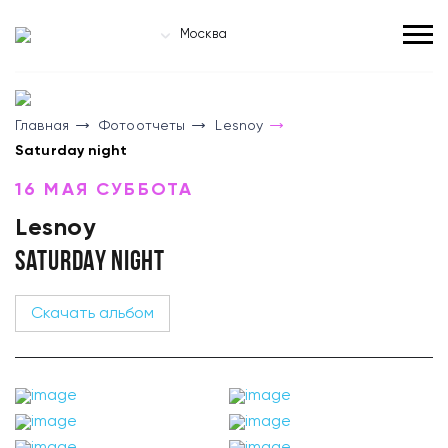
Москва
Главная
Фотоотчеты
Lesnoy
Saturday night
16 МАЯ СУББОТА
Lesnoy
SATURDAY NIGHT
Скачать альбом