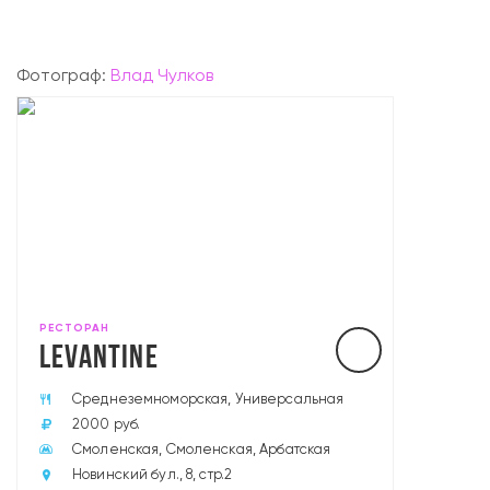
Фотограф:
Влад Чулков
РЕСТОРАН
LEVANTINE
Среднеземноморская, Универсальная
2000 руб.
Смоленская, Смоленская, Арбатская
Новинский бул., 8, стр.2