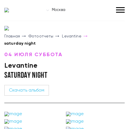
Москва
Главная
Фотоотчеты
Levantine
saturday night
04 ИЮЛЯ СУББОТА
Levantine
SATURDAY NIGHT
Скачать альбом