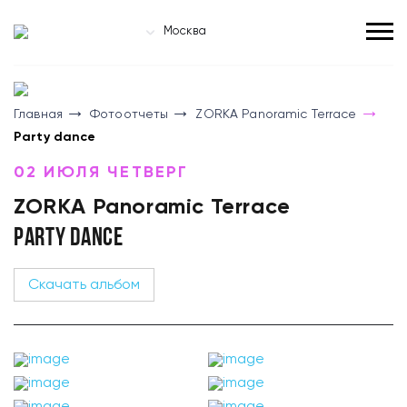
Москва
Главная
Фотоотчеты
ZORKA Panoramic Terrace
Party dance
02 ИЮЛЯ ЧЕТВЕРГ
ZORKA Panoramic Terrace
PARTY DANCE
Скачать альбом