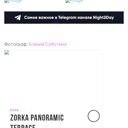
Фотограф:
Ксения Суботина
КЛУБ
ZORKA PANORAMIC