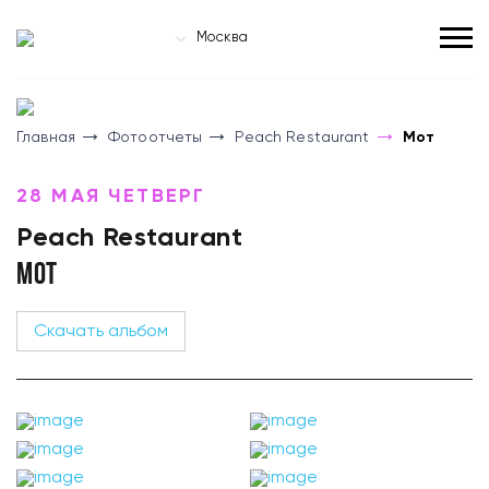
Москва
Главная
Фотоотчеты
Peach Restaurant
Мот
28 МАЯ ЧЕТВЕРГ
Peach Restaurant
МОТ
Скачать альбом