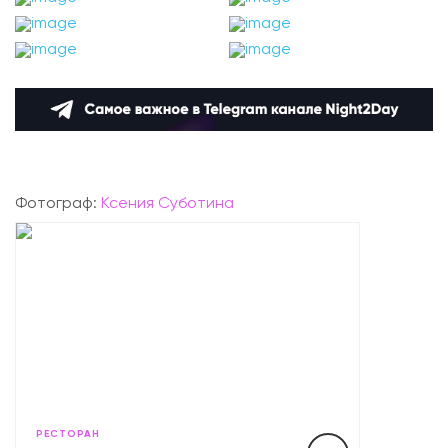
Фотограф:
Ксения Суботина
РЕСТОРАН