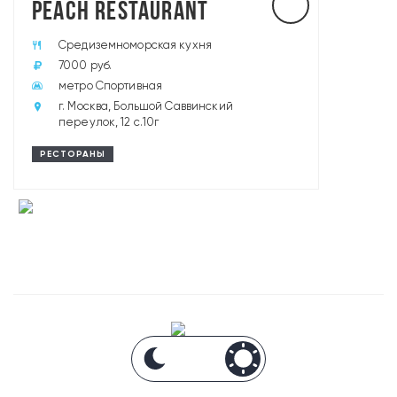
PEACH RESTAURANT
Средиземноморская кухня
7000 руб.
метро Спортивная
г. Москва, Большой Саввинский
переулок, 12 с.10г
РЕСТОРАНЫ