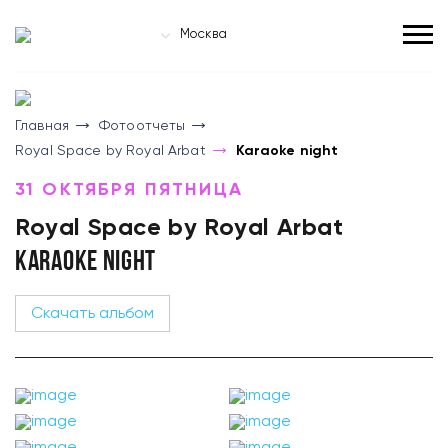
Москва
Главная
Фотоотчеты
Royal Space by Royal Arbat
Karaoke night
31 ОКТЯБРЯ ПЯТНИЦА
Royal Space by Royal Arbat
KARAOKE NIGHT
Скачать альбом