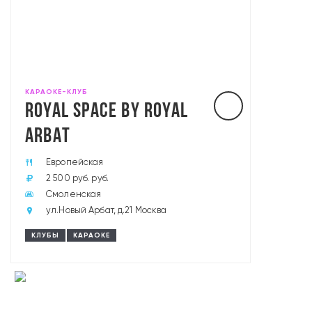
КАРАОКЕ-КЛУБ
ROYAL SPACE BY ROYAL
ARBAT
Европейская
2 500 руб. руб.
Смоленская
ул.Новый Арбат, д.21 Москва
КЛУБЫ
КАРАОКЕ