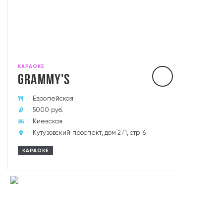
КАРАОКЕ
GRAMMY'S
Европейская
5000 руб.
Киевская
Кутузовский проспект, дом 2/1, стр. 6
КАРАОКЕ