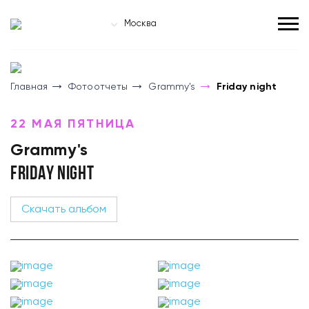
Москва
Главная
Фотоотчеты
Grammy's
Friday night
22 МАЯ ПЯТНИЦА
Grammy's
FRIDAY NIGHT
Скачать альбом