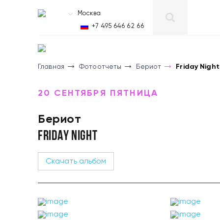
Москва
RU
+7 495 646 62 66
Главная
Фотоотчеты
Бериот
Friday Night
20 СЕНТЯБРЯ ПЯТНИЦА
Бериот
FRIDAY NIGHT
Скачать альбом