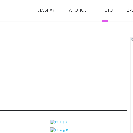
ГЛАВНАЯ
АНОНСЫ
ФОТО
ВИ