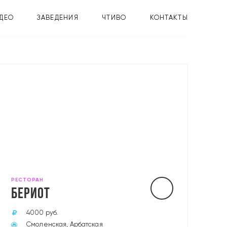
ДЕО
ЗАВЕДЕНИЯ
ЧТИВО
КОНТАКТЫ
РЕСТОРАН
БЕРИОТ
4000 руб.
Смоленская, Арбатская