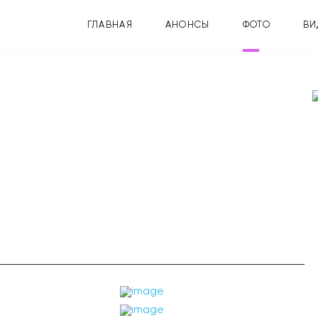
ГЛАВНАЯ
АНОНСЫ
ФОТО
ВИ