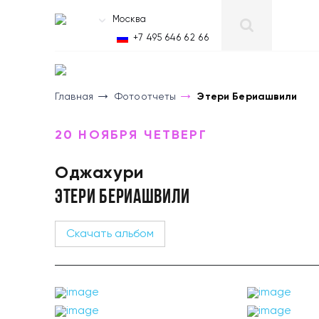
Москва
RU
+7 495 646 62 66
Главная
Фотоотчеты
Этери Бериашвили
20 НОЯБРЯ ЧЕТВЕРГ
Оджахури
ЭТЕРИ БЕРИАШВИЛИ
Скачать альбом