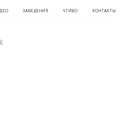
ДЕО
ЗАВЕДЕНИЯ
ЧТИВО
КОНТАКТЫ