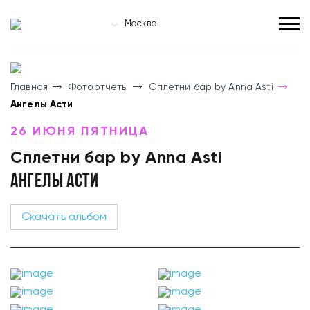
Москва
Главная
Фотоотчеты
Сплетни бар by Anna Asti
Ангелы Асти
26 ИЮНЯ ПЯТНИЦА
Сплетни бар by Anna Asti
АНГЕЛЫ АСТИ
Скачать альбом