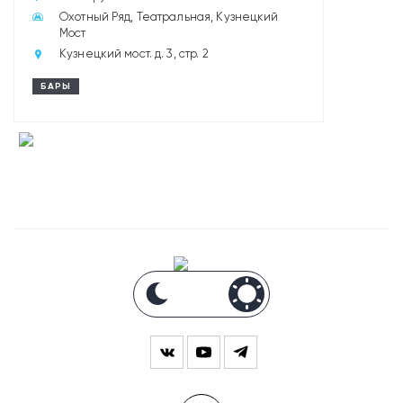
Охотный Ряд, Театральная, Кузнецкий
Мост
Кузнецкий мост. д. 3, стр. 2
БАРЫ