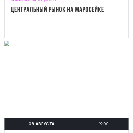
ВЕЧЕРИНКИ НА ФУДХОЛЛЕ
Центральный рынок на Маросейке
08 АВГУСТА
19:00