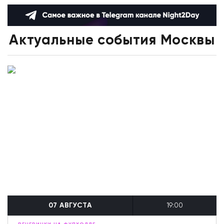
Актуальные события Москвы
07 АВГУСТА
19:00