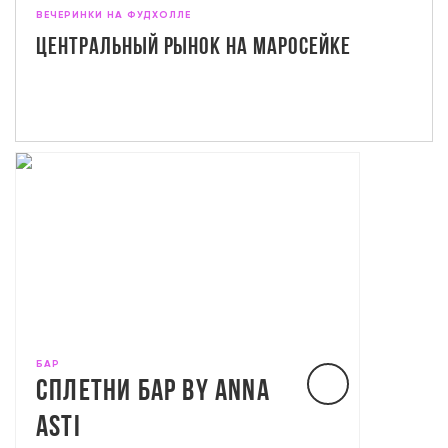
ВЕЧЕРИНКИ НА ФУДХОЛЛЕ
Центральный рынок на Маросейке
БАР
СПЛЕТНИ БАР BY ANNA
ASTI