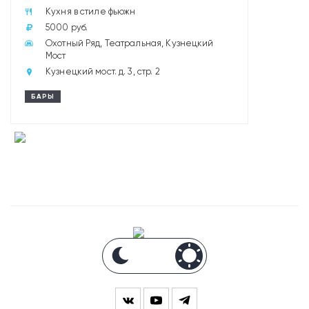
Кухня в стиле фьюжн
5000 руб.
Охотный Ряд, Театральная, Кузнецкий
Мост
Кузнецкий мост. д. 3, стр. 2
БАРЫ