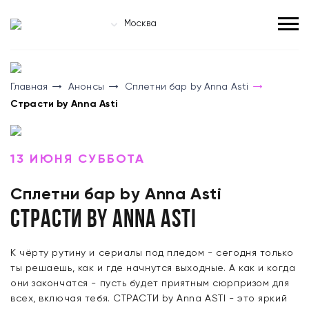
Москва
Главная
Анонсы
Сплетни бар by Anna Asti
Страсти by Anna Asti
13 ИЮНЯ СУББОТА
Сплетни бар by Anna Asti
Страсти by Anna Asti
К чёрту рутину и сериалы под пледом - сегодня только
ты решаешь, как и где начнутся выходные. А как и когда
они закончатся - пусть будет приятным сюрпризом для
всех, включая тебя. СТРАСТИ by Anna ASTI - это яркий