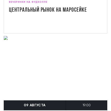
ВЕЧЕРИНКИ НА ФУДХОЛЛЕ
Центральный рынок на Маросейке
09 АВГУСТА
19:00